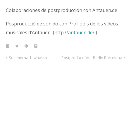
Colaboraciones de postproducción con Antauen.de
Posproducció de sonido con ProTools de los vídeos
musicales d’Antauen, (
http://antauen.de/
)
Sommernachtwhassin
Postproducción – Berlín Barcelona