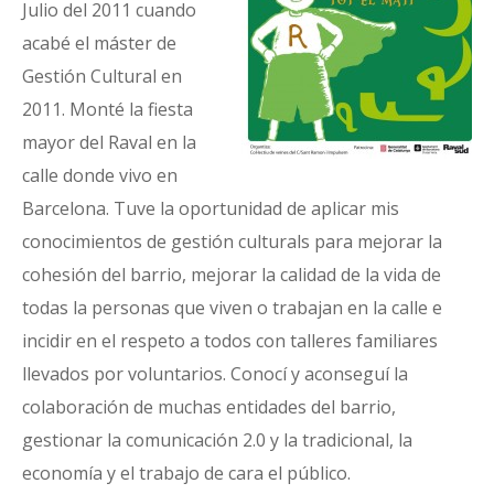
Julio del 2011 cuando
acabé el máster de
Gestión Cultural en
2011. Monté la fiesta
mayor del Raval en la
calle donde vivo en
Barcelona. Tuve la oportunidad de aplicar mis
conocimientos de gestión culturals para mejorar la
cohesión del barrio, mejorar la calidad de la vida de
todas la personas que viven o trabajan en la calle e
incidir en el respeto a todos con talleres familiares
llevados por voluntarios. Conocí y aconseguí la
colaboración de muchas entidades del barrio,
gestionar la comunicación 2.0 y la tradicional, la
economía y el trabajo de cara el público.