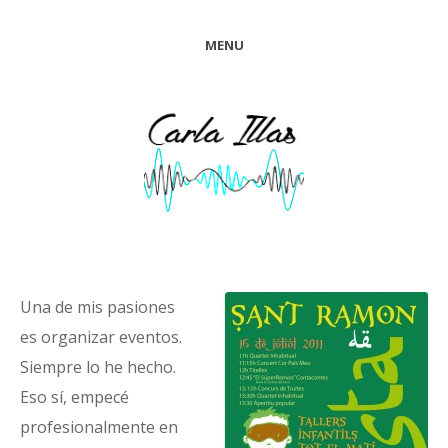
MENU
Una de mis pasiones
es organizar eventos.
Siempre lo he hecho.
Eso sí, empecé
profesionalmente en